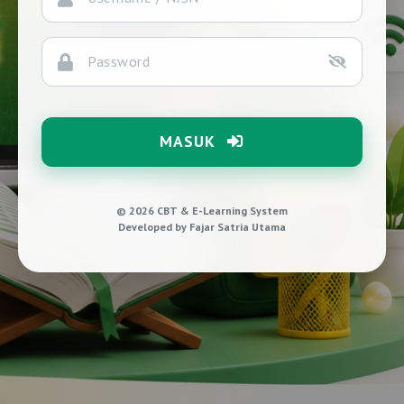
MASUK
© 2026 CBT & E-Learning System
Developed by Fajar Satria Utama