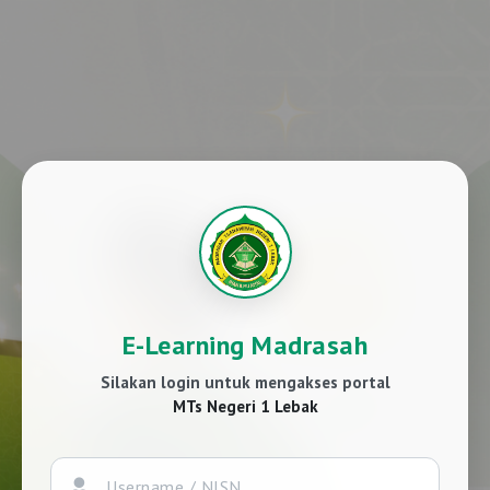
E-Learning Madrasah
Silakan login untuk mengakses portal
MTs Negeri 1 Lebak